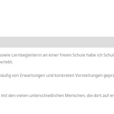
sowie Lernbegleiterin an einer freien Schule habe ich Sch
erlebt.
n häufig von Erwartungen und konkreten Vorstellungen gepr
m- mit den vielen unterschiedlichen Menschen, die dort 