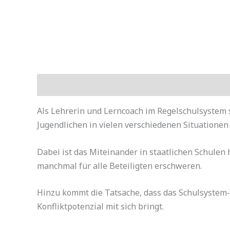
Description
Als Lehrerin und Lerncoach im Regelschulsystem 
Jugendlichen in vielen verschiedenen Situationen 
Dabei ist das Miteinander in staatlichen Schule
manchmal für alle Beteiligten erschweren.
Hinzu kommt die Tatsache, dass das Schulsyste
Konfliktpotenzial mit sich bringt.