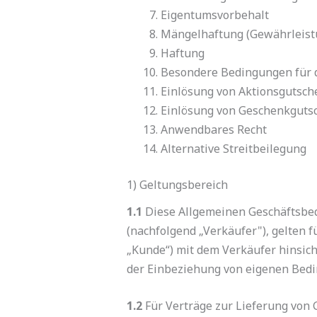
Eigentumsvorbehalt
Mängelhaftung (Gewährleist
Haftung
Besondere Bedingungen für 
Einlösung von Aktionsgutsch
Einlösung von Geschenkguts
Anwendbares Recht
Alternative Streitbeilegung
1) Geltungsbereich
1.1
Diese Allgemeinen Geschäftsbed
(nachfolgend „Verkäufer"), gelten 
„Kunde“) mit dem Verkäufer hinsich
der Einbeziehung von eigenen Bedin
1.2
Für Verträge zur Lieferung von 