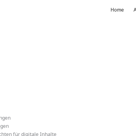
Home
ungen
ngen
ten für digitale Inhalte