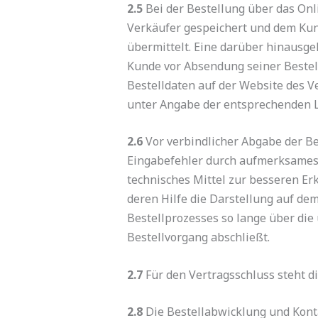
2.5
Bei der Bestellung über das Onl
Verkäufer gespeichert und dem Kund
übermittelt. Eine darüber hinausge
Kunde vor Absendung seiner Bestel
Bestelldaten auf der Website des 
unter Angabe der entsprechenden 
2.6
Vor verbindlicher Abgabe der Be
Eingabefehler durch aufmerksames 
technisches Mittel zur besseren E
deren Hilfe die Darstellung auf de
Bestellprozesses so lange über die
Bestellvorgang abschließt.
2.7
Für den Vertragsschluss steht d
2.8
Die Bestellabwicklung und Konta