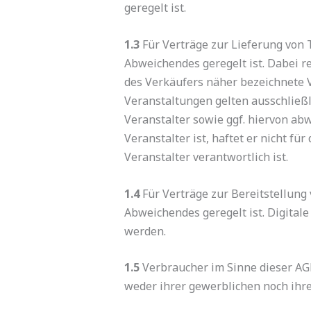
geregelt ist.
1.3
Für Verträge zur Lieferung von 
Abweichendes geregelt ist. Dabei re
des Verkäufers näher bezeichnete 
Veranstaltungen gelten ausschließ
Veranstalter sowie ggf. hiervon ab
Veranstalter ist, haftet er nicht f
Veranstalter verantwortlich ist.
1.4
Für Verträge zur Bereitstellung 
Abweichendes geregelt ist. Digitale 
werden.
1.5
Verbraucher im Sinne dieser AGB
weder ihrer gewerblichen noch ihre