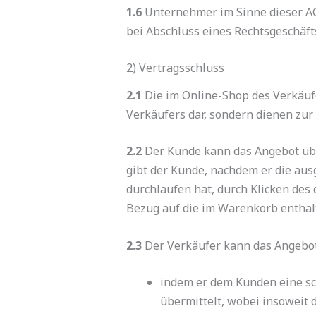
1.6
Unternehmer im Sinne dieser AGB 
bei Abschluss eines Rechtsgeschäft
2) Vertragsschluss
2.1
Die im Online-Shop des Verkäuf
Verkäufers dar, sondern dienen zu
2.2
Der Kunde kann das Angebot übe
gibt der Kunde, nachdem er die aus
durchlaufen hat, durch Klicken des
Bezug auf die im Warenkorb entha
2.3
Der Verkäufer kann das Angebo
indem er dem Kunden eine sch
übermittelt, wobei insoweit