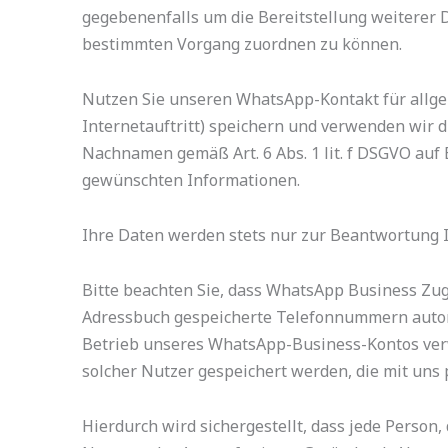
gegebenenfalls um die Bereitstellung weiterer 
bestimmten Vorgang zuordnen zu können.
Nutzen Sie unseren WhatsApp-Kontakt für allg
Internetauftritt) speichern und verwenden wir 
Nachnamen gemäß Art. 6 Abs. 1 lit. f DSGVO auf 
gewünschten Informationen.
Ihre Daten werden stets nur zur Beantwortung Ih
Bitte beachten Sie, dass WhatsApp Business Zug
Adressbuch gespeicherte Telefonnummern automa
Betrieb unseres WhatsApp-Business-Kontos verw
solcher Nutzer gespeichert werden, die mit uns 
Hierdurch wird sichergestellt, dass jede Person