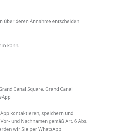
zeln über deren Annahme entscheiden
ein kann.
 Grand Canal Square, Grand Canal
tsApp.
tsApp kontaktieren, speichern und
n Vor- und Nachnamen gemäß Art. 6 Abs.
werden wir Sie per WhatsApp