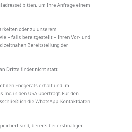
ladresse) bitten, um Ihre Anfrage einem
arkeiten oder zu unserem
 – falls bereitgestellt – Ihren Vor- und
nd zeitnahen Bereitstellung der
Dritte findet nicht statt.
obilen Endgeräts erhält und im
Inc. in den USA überträgt. Für den
sschließlich die WhatsApp-Kontaktdaten
eichert sind, bereits bei erstmaliger