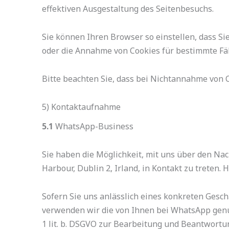
effektiven Ausgestaltung des Seitenbesuchs.
Sie können Ihren Browser so einstellen, dass S
oder die Annahme von Cookies für bestimmte Fäl
Bitte beachten Sie, dass bei Nichtannahme von C
5) Kontaktaufnahme
5.1
WhatsApp-Business
Sie haben die Möglichkeit, mit uns über den Na
Harbour, Dublin 2, Irland, in Kontakt zu treten.
Sofern Sie uns anlässlich eines konkreten Gesch
verwenden wir die von Ihnen bei WhatsApp genu
1 lit. b. DSGVO zur Bearbeitung und Beantwortu