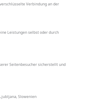
verschlüsselte Verbindung an der
eine Leistungen selbst oder durch
erer Seitenbesucher sicherstellt und
Ljubljana, Slowenien