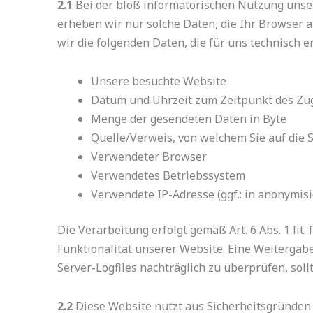
2.1
Bei der bloß informatorischen Nutzung unsere
erheben wir nur solche Daten, die Ihr Browser a
wir die folgenden Daten, die für uns technisch e
Unsere besuchte Website
Datum und Uhrzeit zum Zeitpunkt des Zug
Menge der gesendeten Daten in Byte
Quelle/Verweis, von welchem Sie auf die 
Verwendeter Browser
Verwendetes Betriebssystem
Verwendete IP-Adresse (ggf.: in anonymisi
Die Verarbeitung erfolgt gemäß Art. 6 Abs. 1 lit
Funktionalität unserer Website. Eine Weitergabe
Server-Logfiles nachträglich zu überprüfen, so
2.2
Diese Website nutzt aus Sicherheitsgründen 